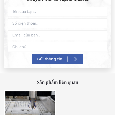
Gửi thông tin
Sản phẩm liên quan