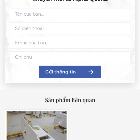
Gửi thông tin
Sản phẩm liên quan