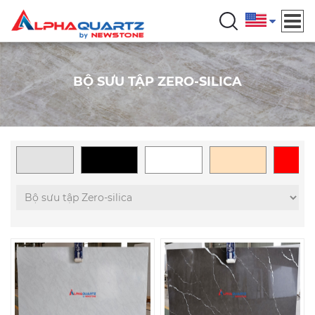
BỘ SƯU TẬP ZERO-SILICA