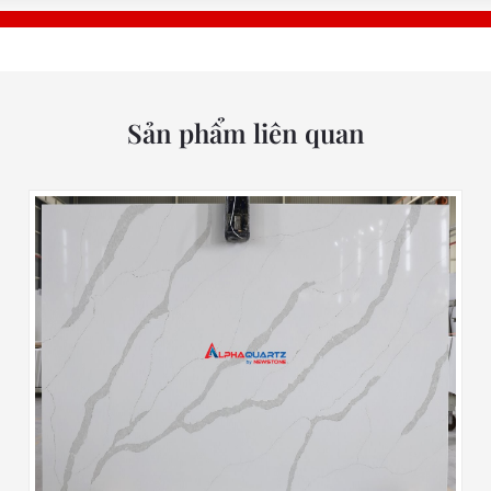
Sản phẩm liên quan