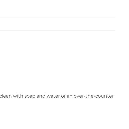
to clean with soap and water or an over-the-counter