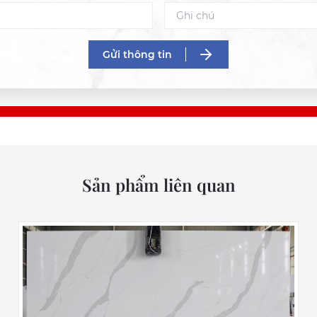
Gửi thông tin
Sản phẩm liên quan