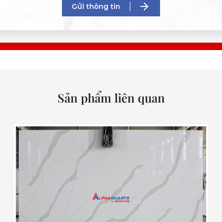
Gửi thông tin
Sản phẩm liên quan